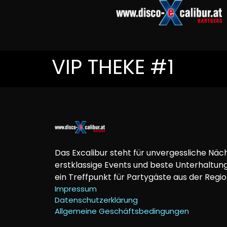
VIP THEKE #1
Das Excalibur steht für unvergessliche Näch
erstklassige Events und beste Unterhaltung
ein Treffpunkt für Partygäste aus der Regio
Impressum
Datenschutzerklärung
Allgemeine Geschäftsbedingungen