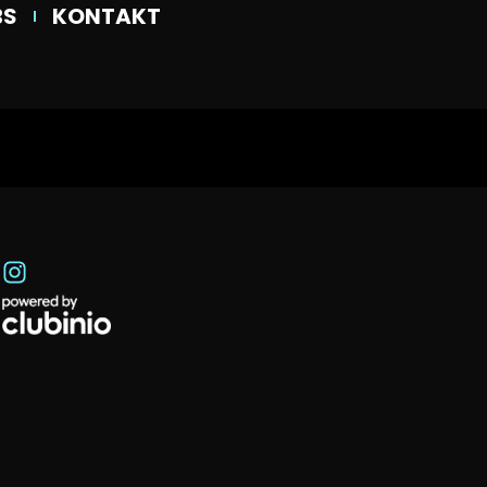
BS
KONTAKT