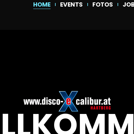
HOME
EVENTS
FOTOS
JO
ILLKOMM