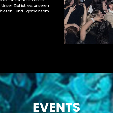
 Unser Ziel ist es, unseren
 bieten und gemeinsam
EVENTS