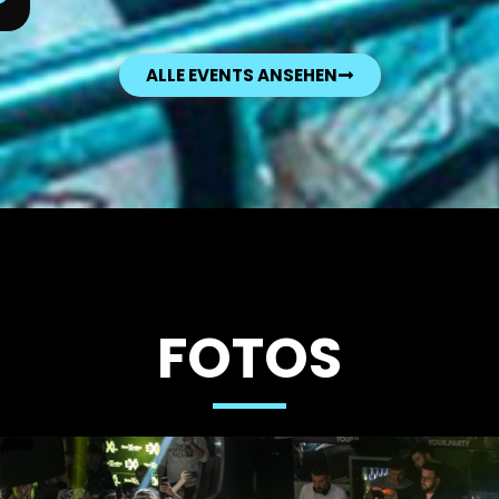
ALLE EVENTS ANSEHEN
FOTOS