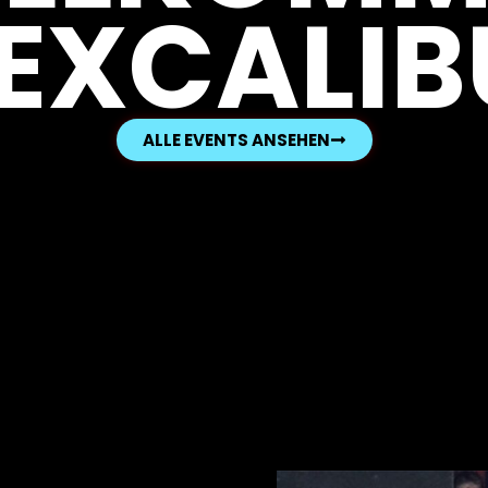
 EXCALIB
ALLE EVENTS ANSEHEN