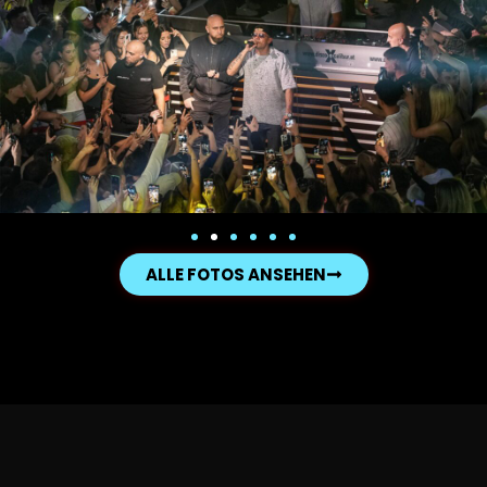
ALLE FOTOS ANSEHEN