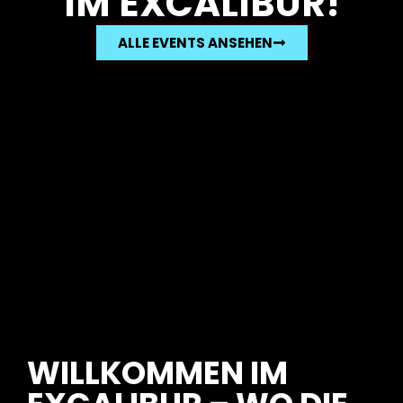
IM EXCALIBUR!
ALLE EVENTS ANSEHEN
WILLKOMMEN IM