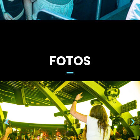
FOTOS