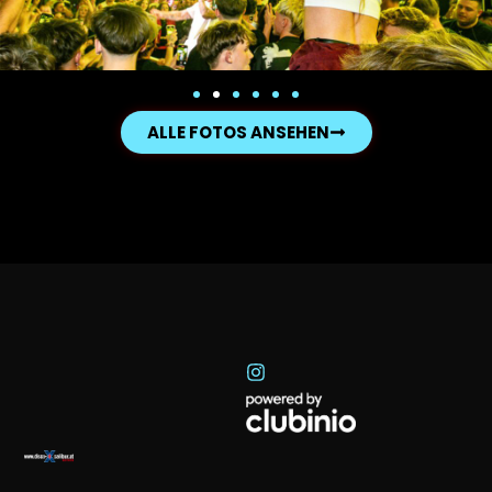
ALLE FOTOS ANSEHEN