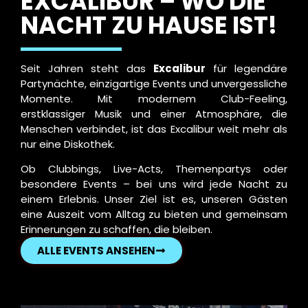
EXCALIBUR – WO DIE
NACHT ZU HAUSE IST!
Seit Jahren steht das
Excalibur
für legendäre
Partynächte, einzigartige Events und unvergessliche
Momente. Mit modernem Club-Feeling,
erstklassiger Musik und einer Atmosphäre, die
Menschen verbindet, ist das Excalibur weit mehr als
nur eine Diskothek.
Ob Clubbings, Live-Acts, Themenpartys oder
besondere Events – bei uns wird jede Nacht zu
einem Erlebnis. Unser Ziel ist es, unseren Gästen
eine Auszeit vom Alltag zu bieten und gemeinsam
Erinnerungen zu schaffen, die bleiben.
ALLE EVENTS ANSEHEN