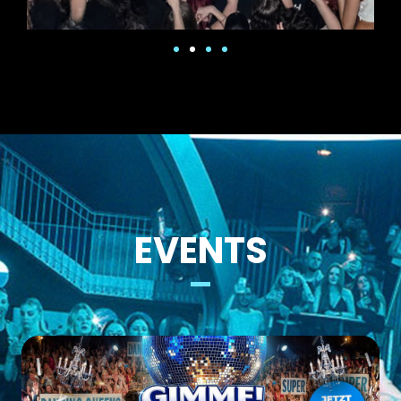
EVENTS