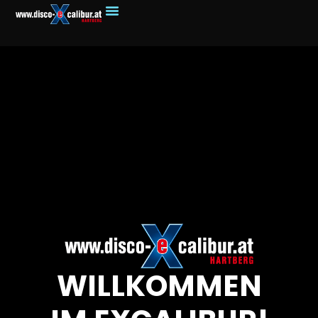
WILLKOMMEN