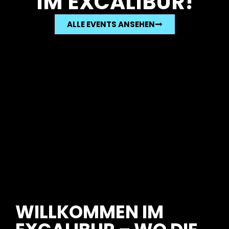
IM EXCALIBUR!
ALLE EVENTS ANSEHEN
WILLKOMMEN IM