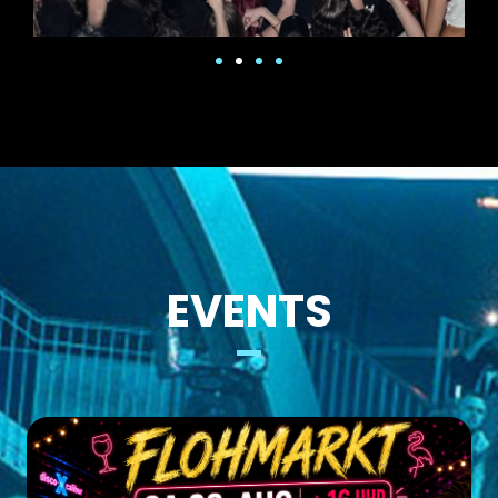
EVENTS