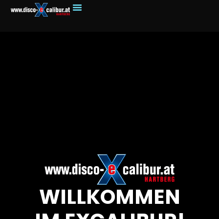
WILLKOMMEN