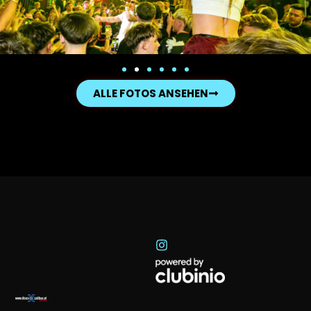
ALLE FOTOS ANSEHEN