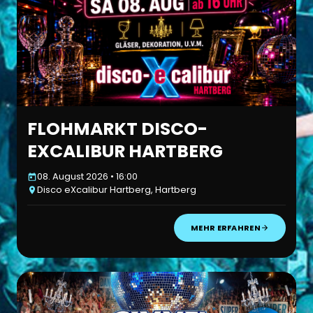
FLOHMARKT DISCO-
EXCALIBUR HARTBERG
08. August 2026 • 16:00
Disco eXcalibur Hartberg, Hartberg
MEHR ERFAHREN