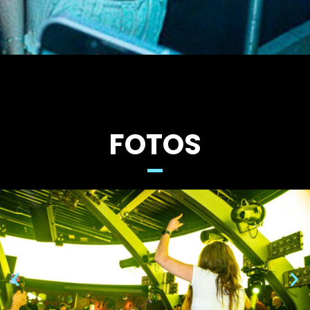
FOTOS