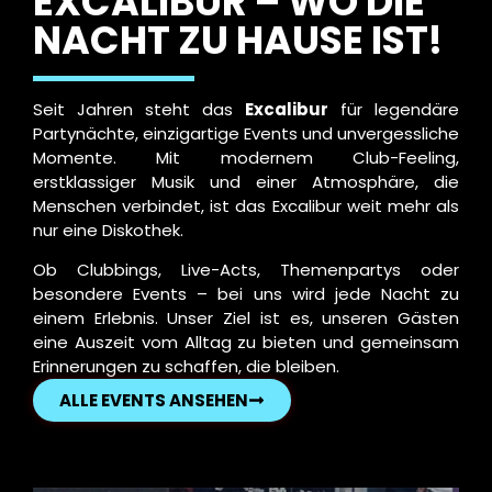
EXCALIBUR – WO DIE
NACHT ZU HAUSE IST!
Seit Jahren steht das
Excalibur
für legendäre
Partynächte, einzigartige Events und unvergessliche
Momente. Mit modernem Club-Feeling,
erstklassiger Musik und einer Atmosphäre, die
Menschen verbindet, ist das Excalibur weit mehr als
nur eine Diskothek.
Ob Clubbings, Live-Acts, Themenpartys oder
besondere Events – bei uns wird jede Nacht zu
einem Erlebnis. Unser Ziel ist es, unseren Gästen
eine Auszeit vom Alltag zu bieten und gemeinsam
Erinnerungen zu schaffen, die bleiben.
ALLE EVENTS ANSEHEN