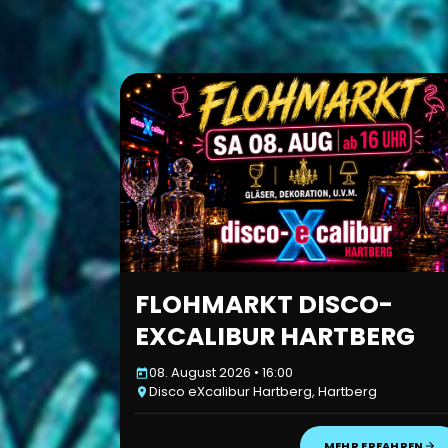
FLOHMARKT DISCO-
EXCALIBUR HARTBERG
08. August 2026 • 16:00
Disco eXcalibur Hartberg, Hartberg
MEHR ERFAHREN