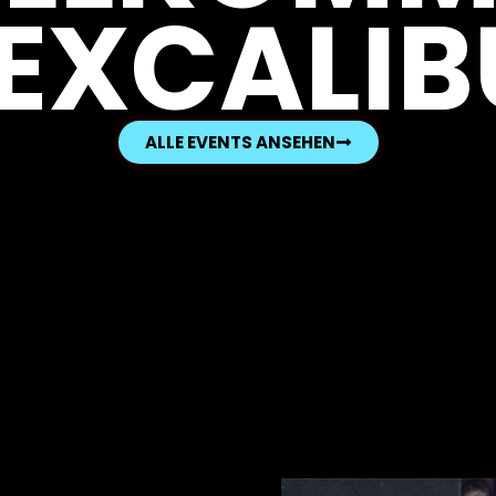
 EXCALIB
ALLE EVENTS ANSEHEN