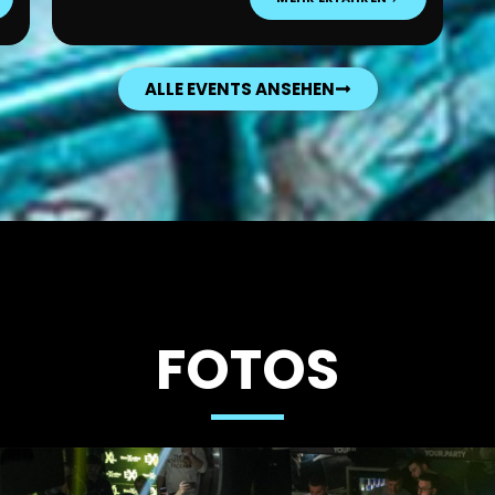
ALLE EVENTS ANSEHEN
FOTOS