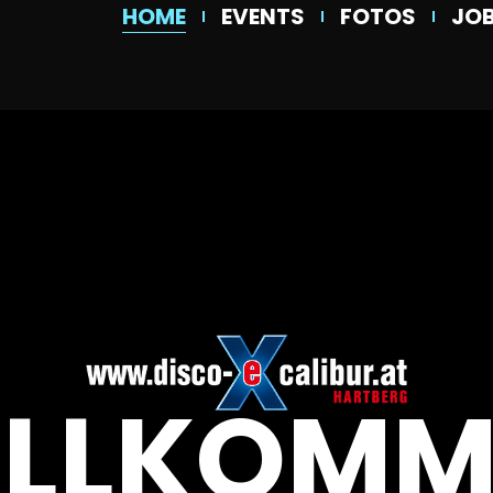
HOME
EVENTS
FOTOS
JO
ILLKOMM