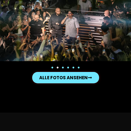
ALLE FOTOS ANSEHEN