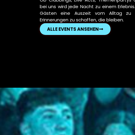
bei uns wird jede Nacht zu einem Erlebnis.
Gästen eine Auszeit vom Alltag zu
Erinnerungen zu schaffen, die bleiben.
ALLE EVENTS ANSEHEN