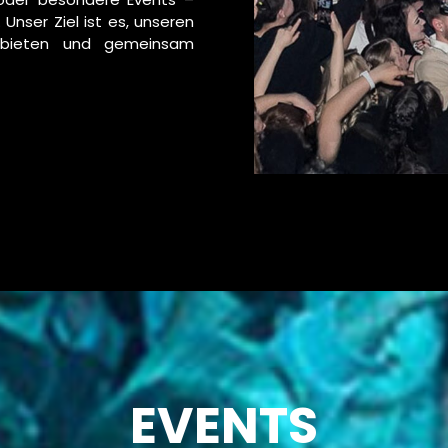
 Unser Ziel ist es, unseren
 bieten und gemeinsam
EVENTS