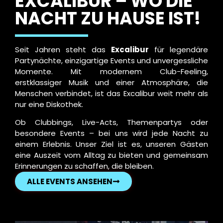
EXCALIBUR – WO DIE
NACHT ZU HAUSE IST!
Seit Jahren steht das
Excalibur
für legendäre
Partynächte, einzigartige Events und unvergessliche
Momente. Mit modernem Club-Feeling,
erstklassiger Musik und einer Atmosphäre, die
Menschen verbindet, ist das Excalibur weit mehr als
nur eine Diskothek.
Ob Clubbings, Live-Acts, Themenpartys oder
besondere Events – bei uns wird jede Nacht zu
einem Erlebnis. Unser Ziel ist es, unseren Gästen
eine Auszeit vom Alltag zu bieten und gemeinsam
Erinnerungen zu schaffen, die bleiben.
ALLE EVENTS ANSEHEN