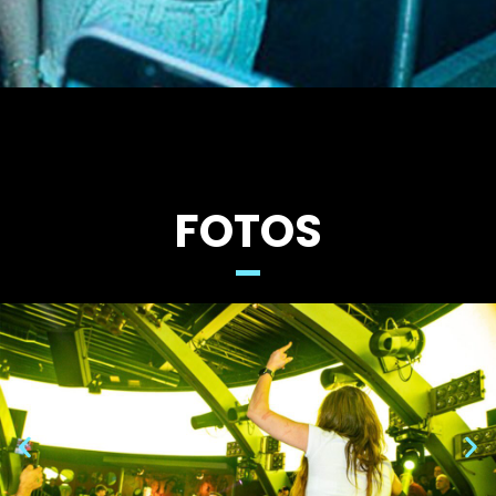
FOTOS