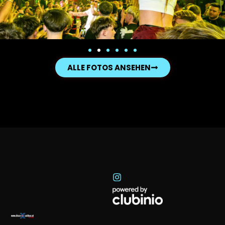
ALLE FOTOS ANSEHEN