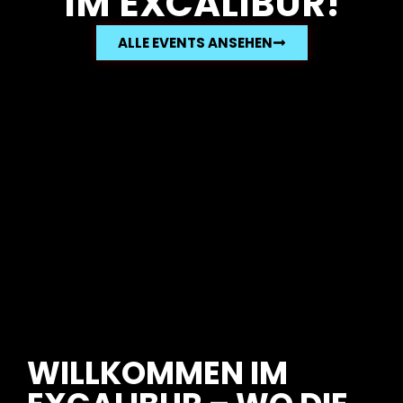
IM EXCALIBUR!
ALLE EVENTS ANSEHEN
WILLKOMMEN IM