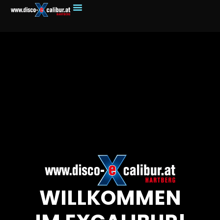
WILLKOMMEN