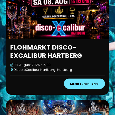
FLOHMARKT DISCO-
EXCALIBUR HARTBERG
08. August 2026 • 16:00
Disco eXcalibur Hartberg, Hartberg
MEHR ERFAHREN