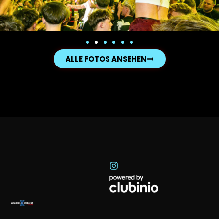
ALLE FOTOS ANSEHEN