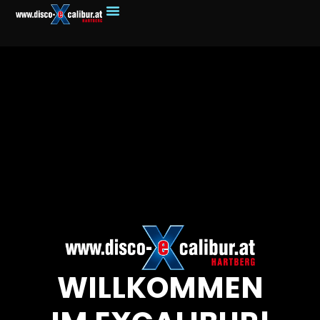
WILLKOMMEN