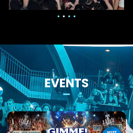
EVENTS