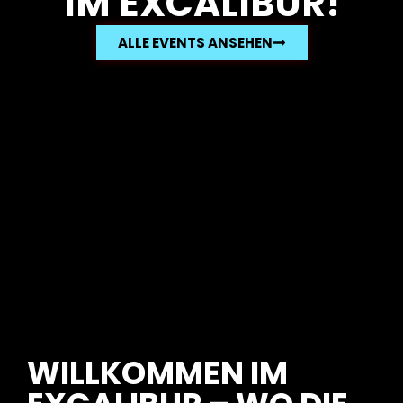
IM EXCALIBUR!
ALLE EVENTS ANSEHEN
WILLKOMMEN IM