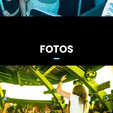
FOTOS