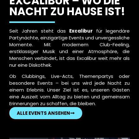
EXCALIBUR – WO DIE
NACHT ZU HAUSE IST!
Seit Jahren steht das
Excalibur
für legendäre
Partynächte, einzigartige Events und unvergessliche
Momente. Mit modernem Club-Feeling,
erstklassiger Musik und einer Atmosphäre, die
Menschen verbindet, ist das Excalibur weit mehr als
nur eine Diskothek.
Ob Clubbings, Live-Acts, Themenpartys oder
besondere Events – bei uns wird jede Nacht zu
einem Erlebnis. Unser Ziel ist es, unseren Gästen
eine Auszeit vom Alltag zu bieten und gemeinsam
Erinnerungen zu schaffen, die bleiben.
ALLE EVENTS ANSEHEN