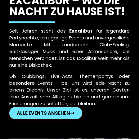
EXCALIBUR – WO DIE
NACHT ZU HAUSE IST!
Seit Jahren steht das
Excalibur
für legendäre
Partynächte, einzigartige Events und unvergessliche
Momente. Mit modernem Club-Feeling,
erstklassiger Musik und einer Atmosphäre, die
Menschen verbindet, ist das Excalibur weit mehr als
nur eine Diskothek.
Ob Clubbings, Live-Acts, Themenpartys oder
besondere Events – bei uns wird jede Nacht zu
einem Erlebnis. Unser Ziel ist es, unseren Gästen
eine Auszeit vom Alltag zu bieten und gemeinsam
Erinnerungen zu schaffen, die bleiben.
ALLE EVENTS ANSEHEN