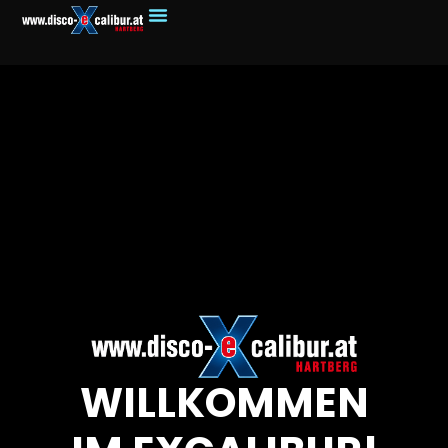
WILLKOMMEN