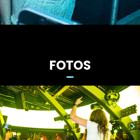
FOTOS