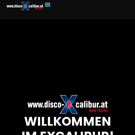
WILLKOMMEN