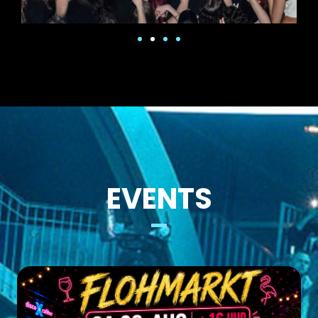
EVENTS