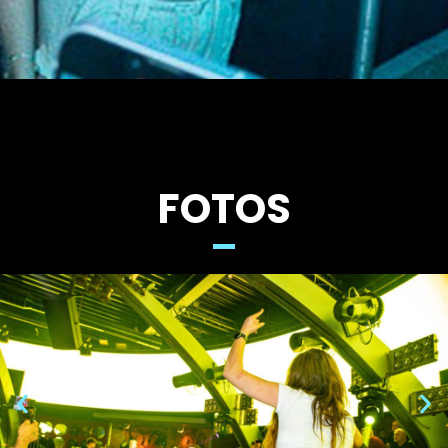
FOTOS