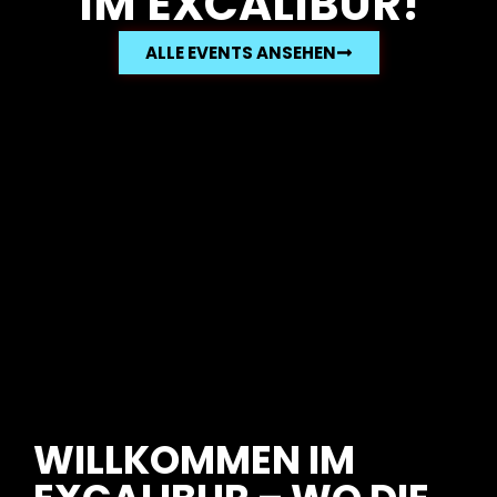
IM EXCALIBUR!
ALLE EVENTS ANSEHEN
WILLKOMMEN IM