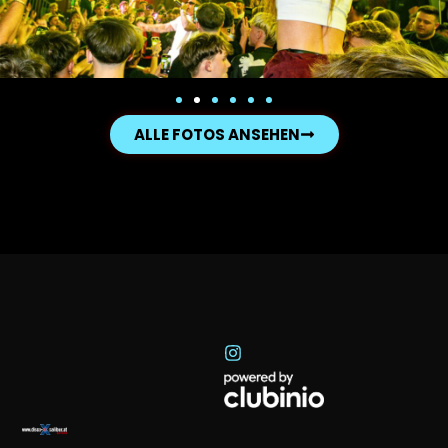
ALLE FOTOS ANSEHEN