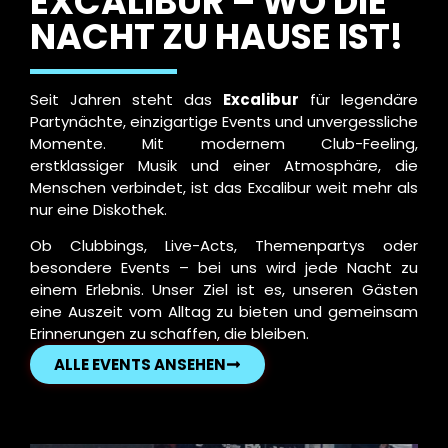
EXCALIBUR – WO DIE
NACHT ZU HAUSE IST!
Seit Jahren steht das
Excalibur
für legendäre
Partynächte, einzigartige Events und unvergessliche
Momente. Mit modernem Club-Feeling,
erstklassiger Musik und einer Atmosphäre, die
Menschen verbindet, ist das Excalibur weit mehr als
nur eine Diskothek.
Ob Clubbings, Live-Acts, Themenpartys oder
besondere Events – bei uns wird jede Nacht zu
einem Erlebnis. Unser Ziel ist es, unseren Gästen
eine Auszeit vom Alltag zu bieten und gemeinsam
Erinnerungen zu schaffen, die bleiben.
ALLE EVENTS ANSEHEN