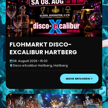
FLOHMARKT DISCO-
EXCALIBUR HARTBERG
08. August 2026 • 16:00
Disco eXcalibur Hartberg, Hartberg
MEHR ERFAHREN