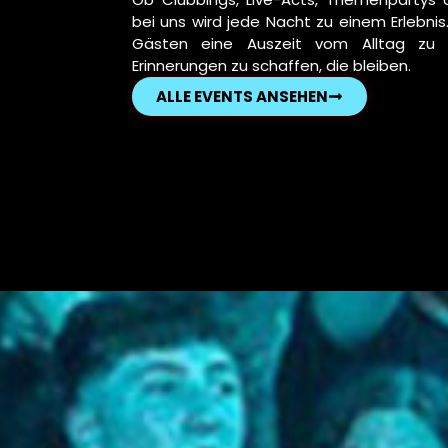
bei uns wird jede Nacht zu einem Erlebnis.
Gästen eine Auszeit vom Alltag zu
Erinnerungen zu schaffen, die bleiben.
ALLE EVENTS ANSEHEN