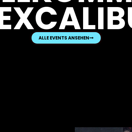
 EXCALIB
ALLE EVENTS ANSEHEN