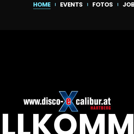
HOME
EVENTS
FOTOS
JO
ILLKOMM