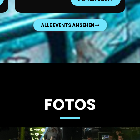
ALLE EVENTS ANSEHEN
FOTOS