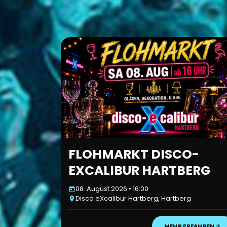
FLOHMARKT DISCO-
EXCALIBUR HARTBERG
08. August 2026 • 16:00
Disco eXcalibur Hartberg, Hartberg
MEHR ERFAHREN