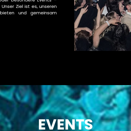
 Unser Ziel ist es, unseren
 bieten und gemeinsam
EVENTS