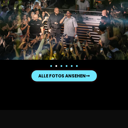
ALLE FOTOS ANSEHEN