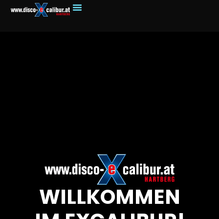
WILLKOMMEN