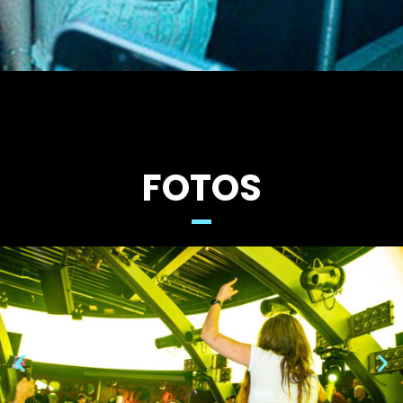
FOTOS