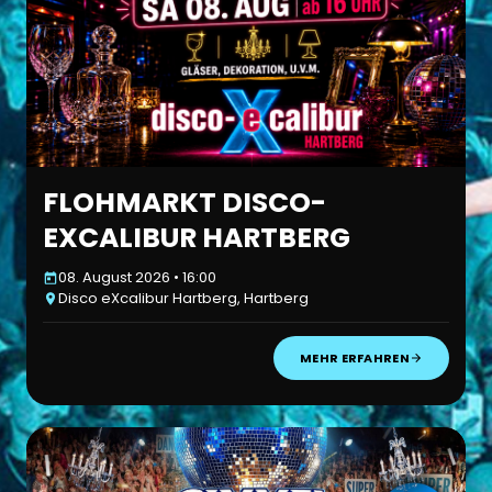
FLOHMARKT DISCO-
EXCALIBUR HARTBERG
08. August 2026 • 16:00
Disco eXcalibur Hartberg, Hartberg
MEHR ERFAHREN