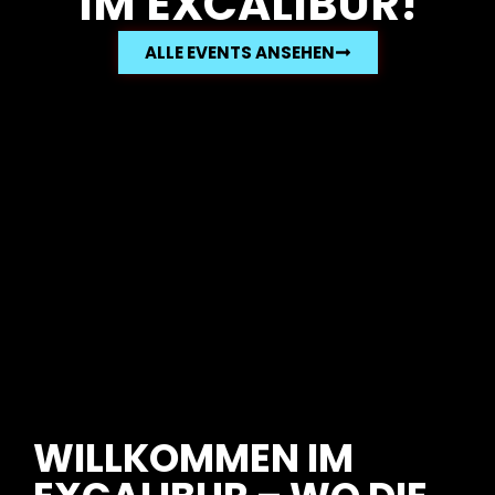
IM EXCALIBUR!
ALLE EVENTS ANSEHEN
WILLKOMMEN IM