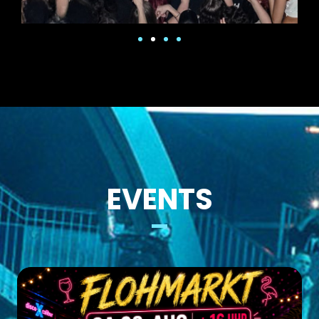
EVENTS