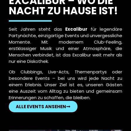
EXCALIBUR – WO DIE
NACHT ZU HAUSE IST!
Seit Jahren steht das
Excalibur
für legendäre
Partynächte, einzigartige Events und unvergessliche
Momente. Mit modernem Club-Feeling,
erstklassiger Musik und einer Atmosphäre, die
Menschen verbindet, ist das Excalibur weit mehr als
nur eine Diskothek.
Ob Clubbings, Live-Acts, Themenpartys oder
besondere Events – bei uns wird jede Nacht zu
einem Erlebnis. Unser Ziel ist es, unseren Gästen
eine Auszeit vom Alltag zu bieten und gemeinsam
Erinnerungen zu schaffen, die bleiben.
ALLE EVENTS ANSEHEN