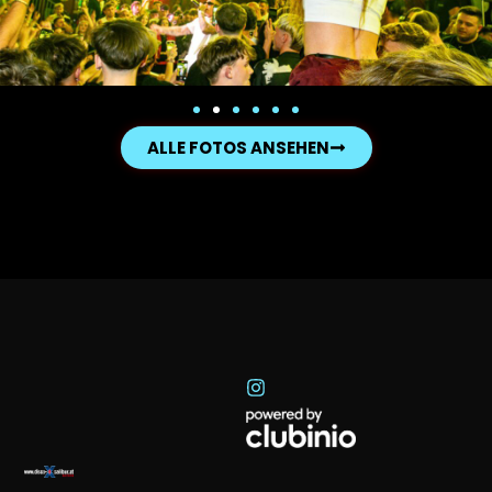
ALLE FOTOS ANSEHEN